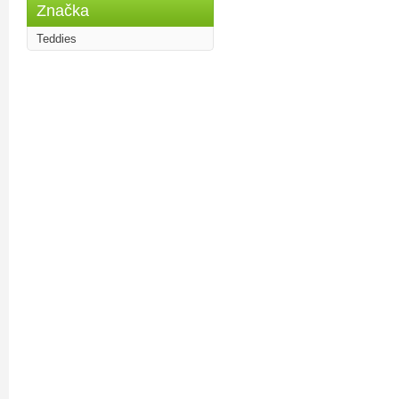
Značka
Teddies