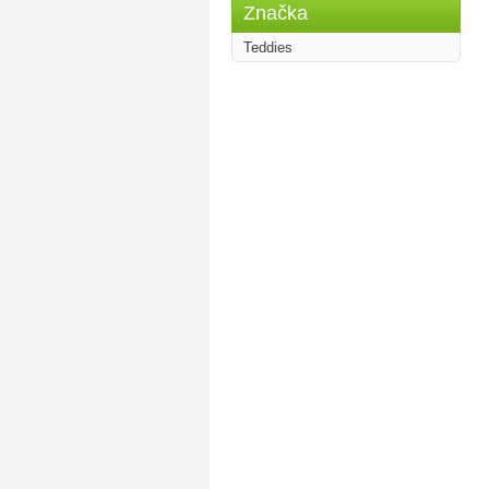
Značka
Teddies