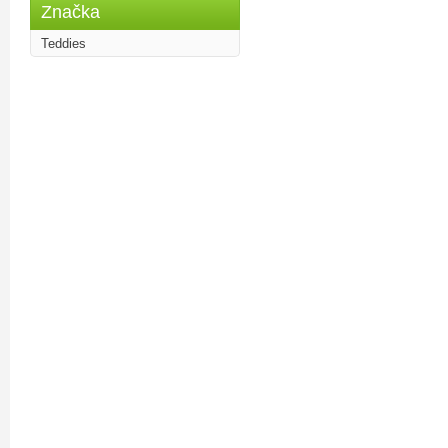
Značka
Teddies