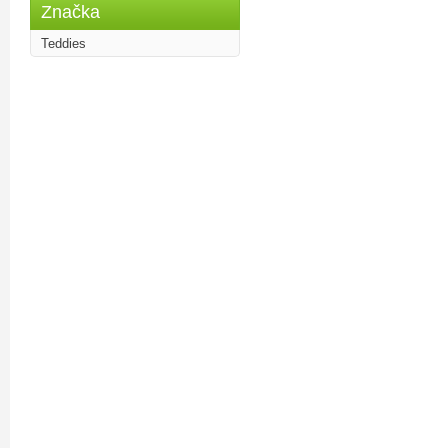
Značka
Teddies