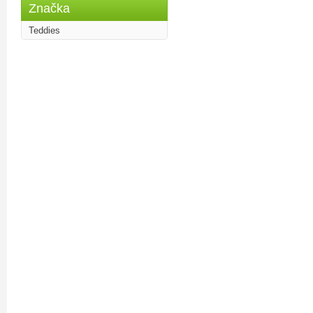
Značka
Teddies