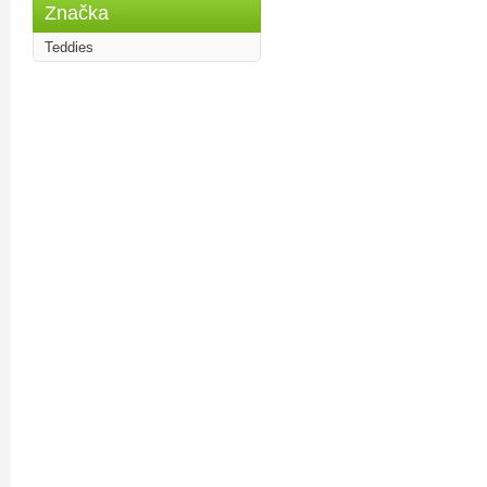
Značka
Teddies