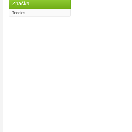
Značka
Teddies