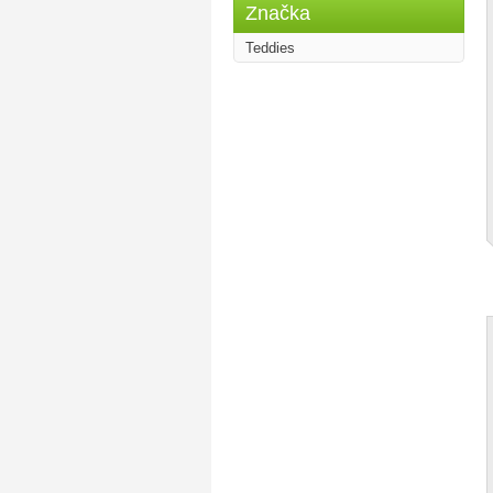
Značka
Teddies