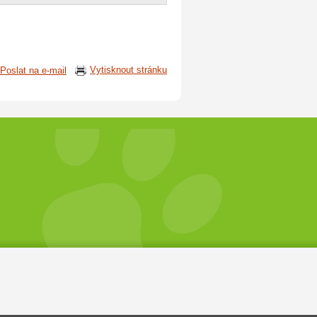
Vytisknout stránku
Poslat na e-mail