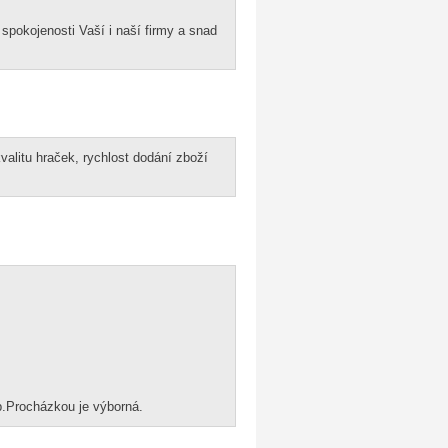
 spokojenosti Vaší i naší firmy a snad
valitu hraček, rychlost dodání zboží
.Procházkou je výborná.