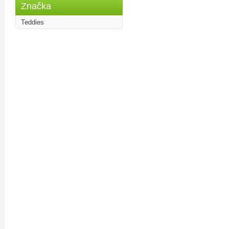
Značka
Teddies