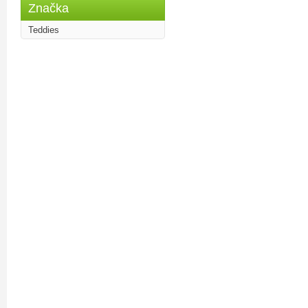
Značka
Teddies