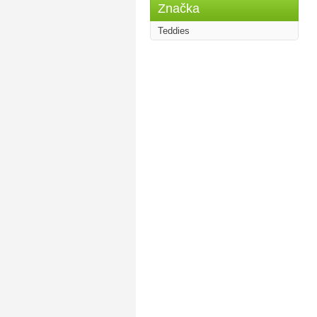
Značka
Teddies