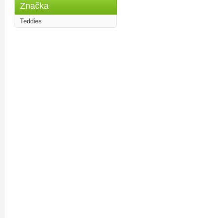
Značka
Teddies