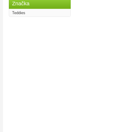
Značka
Teddies