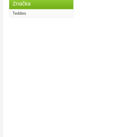
Značka
Teddies