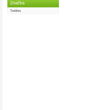
Značka
Teddies